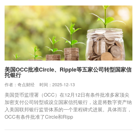
美国OCC批准Circle、Ripple等五家公司转型国家信
托银行
作者：奇点财经
时间：2025-12-13
美国货币监理署（OCC）在12月12日有条件批准多家顶尖
加密支付公司转型或设立国家信托银行，这是将数字资产纳
入美国联邦银行监管体系的一个里程碑式进展。具体而言，
OCC有条件批准了Circle和Ripp