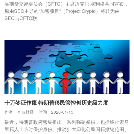
品期货交易委员会（CFTC）主席迈克尔·塞利格共同宣布，
原由SEC主导的“加密项目”（Project Crypto）将转为由
SEC与CFTC联
十万签证作废 特朗普移民管控创历史级力度
作者：奇点财经
时间：2026-01-15
最近，特朗普政府密集推出一系列强硬举措，包括终止索马
里籍人士临时保护身份、推动扩大归化公民国籍撤销范围、