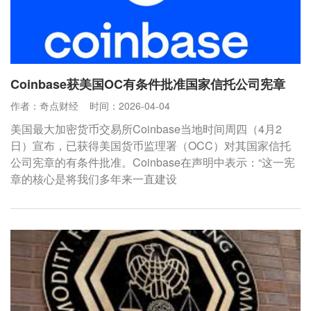
Coinbase获美国OC有条件批准国家信托公司宪章
作者：奇点财经
时间：2026-04-04
美国最大加密货币交易所Coinbase当地时间周四（4月2
日）宣布，已获得美国货币监理署（OCC）对其国家信托
公司宪章的有条件批准。Coinbase在声明中表示：“这一宪
章的核心是将我们多年来一直建设