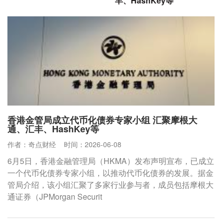
丰、HashKey等
香港金管局成立代币化债券专家小组 汇聚摩根大
通、汇丰、HashKey等
作者：奇点财经
时间：2026-06-08
6月5日，香港金融管理局（HKMA）发布声明宣布，已成立
一个代币化债券专家小组，以推动代币化债券的发展。据金
管局介绍，该小组汇聚了多家行业参与者，成员包括摩根大
通证券（JPMorgan Securit