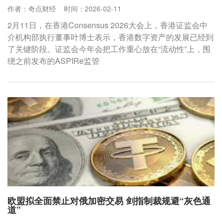
作者：奇点财经
时间：2026-02-11
2月11日，在香港Consensus 2026大会上，香港证监会中
介机构部执行董事叶博士表示，香港数字资产的发展已经到
了关键阶段。证监会今年会把工作重心放在“流动性”上，围
绕之前发布的ASPIRe监管
欧盟拟全面禁止对俄加密交易 剑指制裁规避“灰色通
道”