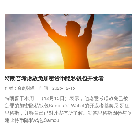
特朗普考虑赦免加密货币隐私钱包开发者
作者：奇点财经
时间：2025-12-15
特朗普于本周一（12月15日）表示，他愿意考虑赦免已被
定罪的加密隐私钱包Samourai Wallet的开发者基奥尼·罗德
里格斯，并称自己已对此案有所了解。罗德里格斯因参与创
建比特币隐私钱包Samou