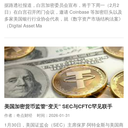
据路透社报道，白宫加密委员会宣布，将于下周一（2月2
日）在白宫召开闭门会议，邀请 Coinbase 等加密巨头以及
多家美国银行行业协会代表，就《数字资产市场结构法案》
（Digital Asset Ma
美国加密货币监管“变天” SEC与CFTC罕见联手
作者：奇点财经
时间：2026-01-31
1月30日，美国证监会（SEC）主席保罗·阿特金斯与美国商