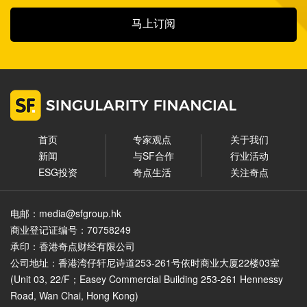
马上订阅
首页
专家观点
关于我们
新闻
与SF合作
行业活动
ESG投资
奇点生活
关注奇点
电邮：media@sfgroup.hk
商业登记证编号：70758249
承印：香港奇点财经有限公司
公司地址：香港湾仔轩尼诗道253-261号依时商业大厦22楼03室
(Unit 03, 22/F；Easey Commercial Building 253-261 Hennessy
Road, Wan Chai, Hong Kong)