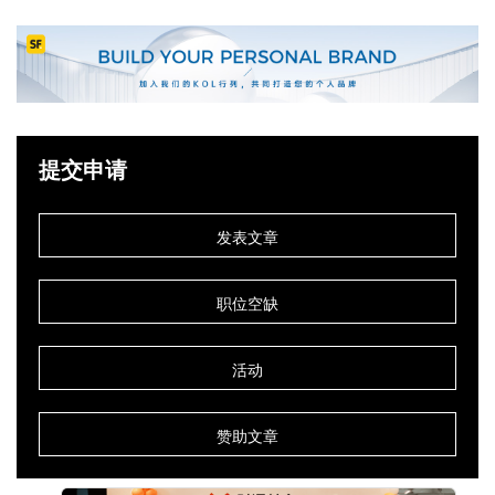
提交申请
发表文章
职位空缺
活动
赞助文章