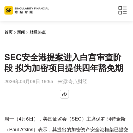
首页
>
新闻
>
财经热点
SEC安全港提案进入白宫审查阶
段 拟为加密项目提供四年豁免期
2026年04月06日 19:55
来源:奇点财经
周一（4月6日），美国证监会（SEC）主席保罗·阿特金斯
（Paul Atkins）表示，其提出的加密资产安全港框架已提交