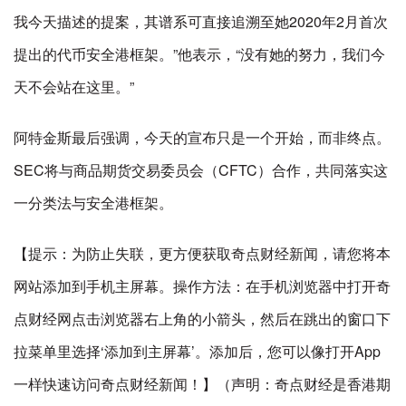
我今天描述的提案，其谱系可直接追溯至她2020年2月首次
提出的代币安全港框架。”他表示，“没有她的努力，我们今
天不会站在这里。”
阿特金斯最后强调，今天的宣布只是一个开始，而非终点。
SEC将与商品期货交易委员会（CFTC）合作，共同落实这
一分类法与安全港框架。
【提示：为防止失联，更方便获取奇点财经新闻，请您将本
网站添加到手机主屏幕。操作方法：在手机浏览器中打开奇
点财经网点击浏览器右上角的小箭头，然后在跳出的窗口下
拉菜单里选择‘添加到主屏幕’。添加后，您可以像打开App
一样快速访问奇点财经新闻！】（声明：奇点财经是香港期