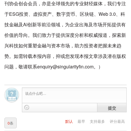
刊协会创会会员，亦是全球领先的专业财经媒体，我们专注
于ESG投资、虚拟资产、数字货币、区块链、Web 3.0、科
技金融及AI创新等前沿领域，为企业出海及市场开拓提供有
价值的导向。我们致力于提供深度分析和权威报道，探索新
兴科技如何重塑金融与资本市场，助力投资者把握未来趋
势。如需转载本报内容，抑或您发现本报文章涉及潜在版权
问题，敬请联系enquiry@singularityfin.com。）
提交
默认
最早
支持最多
评分最高
0
条