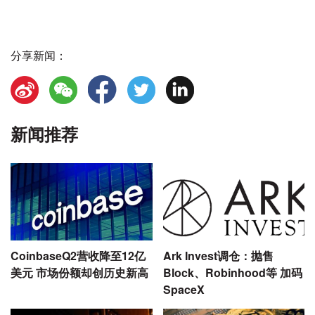
分享新闻：
新闻推荐
CoinbaseQ2营收降至12亿
Ark Invest调仓：抛售
美元 市场份额却创历史新高
Block、Robinhood等 加码
SpaceX