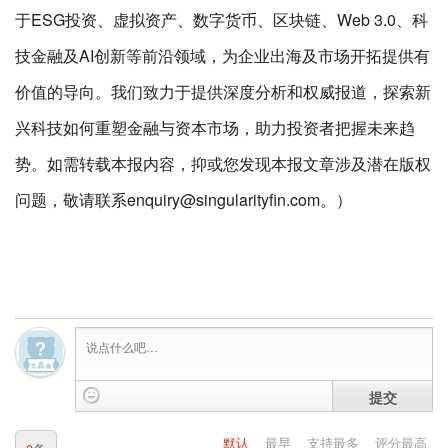
于ESG投资、虚拟资产、数字货币、区块链、Web 3.0、科
技金融及AI创新等前沿领域，为企业出海及市场开拓提供有
价值的导向。我们致力于提供深度分析和权威报道，探索新
兴科技如何重塑金融与资本市场，助力投资者把握未来趋
势。如需转载本报内容，抑或您发现本报文章涉及潜在版权
问题，敬请联系enquiry@singularityfin.com。）
提交
默认
最早
支持最多
评分最高