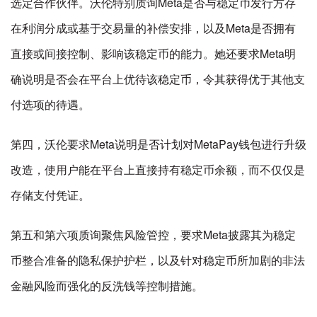
选定合作伙伴。沃伦特别质询Meta是否与稳定币发行方存
在利润分成或基于交易量的补偿安排，以及Meta是否拥有
直接或间接控制、影响该稳定币的能力。她还要求Meta明
确说明是否会在平台上优待该稳定币，令其获得优于其他支
付选项的待遇。
第四，沃伦要求Meta说明是否计划对MetaPay钱包进行升级
改造，使用户能在平台上直接持有稳定币余额，而不仅仅是
存储支付凭证。
第五和第六项质询聚焦风险管控，要求Meta披露其为稳定
币整合准备的隐私保护护栏，以及针对稳定币所加剧的非法
金融风险而强化的反洗钱等控制措施。