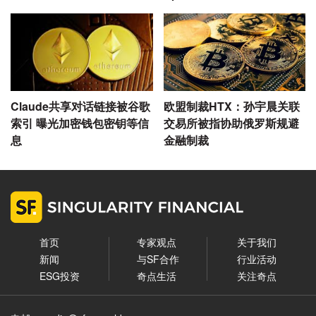
Claude共享对话链接被谷歌
欧盟制裁HTX：孙宇晨关联
索引 曝光加密钱包密钥等信
交易所被指协助俄罗斯规避
息
金融制裁
首页
专家观点
关于我们
新闻
与SF合作
行业活动
ESG投资
奇点生活
关注奇点