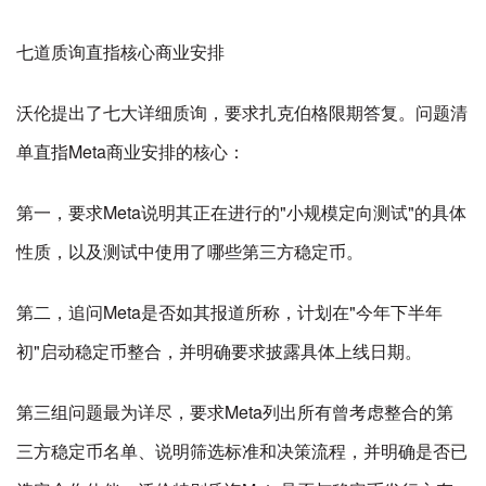
七道质询直指核心商业安排
沃伦提出了七大详细质询，要求扎克伯格限期答复。问题清
单直指Meta商业安排的核心：
第一，要求Meta说明其正在进行的"小规模定向测试"的具体
性质，以及测试中使用了哪些第三方稳定币。
第二，追问Meta是否如其报道所称，计划在"今年下半年
初"启动稳定币整合，并明确要求披露具体上线日期。
第三组问题最为详尽，要求Meta列出所有曾考虑整合的第
三方稳定币名单、说明筛选标准和决策流程，并明确是否已