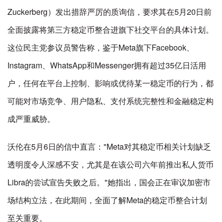
Zuckerberg）发出措辞严厉的质询信，要求其在5月20日前
全面披露将第三方稳定币整合进旗下社交平台的具体计划。
这位民主党参议员警告称，鉴于Meta旗下Facebook、
Instagram、WhatsApp和Messenger拥有超过35亿日活用
户，任何在平台上控制、影响或优待某一稳定币的行为，都
可能对市场竞争、用户隐私、支付系统完整性和金融稳定构
成严重威胁。
沃伦在5月6日的信中直言："Meta对其稳定币相关计划缺乏
透明度令人深感不安，尤其是在该公司六年前推出私人货币
Libra的尝试宣告失败之后。"她指出，国会正在审议加密市
场结构立法，在此期间，全面了解Meta的稳定币整合计划
至关重要。