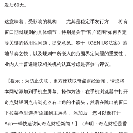
发后60天。
这意味着，受影响的机构——尤其是稳定币发行方——将有
窗口期就规则的具体细节，特别是关于"客户范围"如何界定
等关键的适用性问题，提交意见。鉴于《GENIUS法案》落
地节奏之快，以及规则中所嵌入的范围界定问题的重要性，
业内人士普遍建议相关机构认真考虑是否参与评议。
【提示：为防止失联，更方便获取奇点财经新闻，请您将
本网站添加到手机主屏幕。操作方法：在手机浏览器中打开
奇点财经网点击浏览器右上角的小箭头，然后在跳出的窗口
下拉菜单里选择‘添加到主屏幕’。添加后，您可以像打开
App一样快速访问奇点财经新闻！】（声明：奇点财经是香