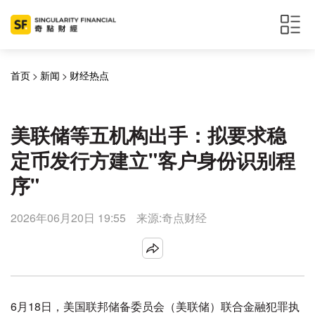
首页
>
新闻
>
财经热点
美联储等五机构出手：拟要求稳
定币发行方建立"客户身份识别程
序"
2026年06月20日 19:55
来源:奇点财经
6月18日，美国联邦储备委员会（美联储）联合金融犯罪执