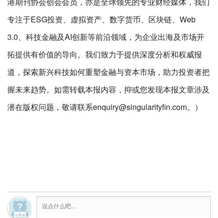
港期刊协会创会会员，亦是全球领先的专业财经媒体，我们
专注于ESG投资、虚拟资产、数字货币、区块链、Web
3.0、科技金融及AI创新等前沿领域，为企业出海及市场开
拓提供有价值的导向。我们致力于提供深度分析和权威报
道，探索新兴科技如何重塑金融与资本市场，助力投资者把
握未来趋势。如需转载本报内容，抑或您发现本报文章涉及
潜在版权问题，敬请联系enquiry@singularityfin.com。）