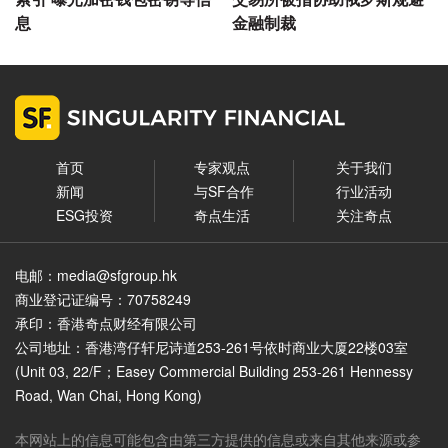
息
金融制裁
首页
专家观点
关于我们
新闻
与SF合作
行业活动
ESG投资
奇点生活
关注奇点
电邮：media@sfgroup.hk
商业登记证编号：70758249
承印：香港奇点财经有限公司
公司地址：香港湾仔轩尼诗道253-261号依时商业大厦22楼03室
(Unit 03, 22/F；Easey Commercial Building 253-261 Hennessy
Road, Wan Chai, Hong Kong)
本网站上的信息可能包含由第三方提供的信息或来自其他来源或参