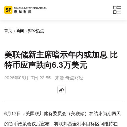
首页
>
新闻
>
财经热点
美联储新主席暗示年内或加息 比
特币应声跌向6.3万美元
2026年06月17日 23:55
来源:奇点财经
6月17日，美国联邦储备委员会（美联储）在结束为期两天
的货币政策会议后宣布，将联邦基金利率目标区间维持在