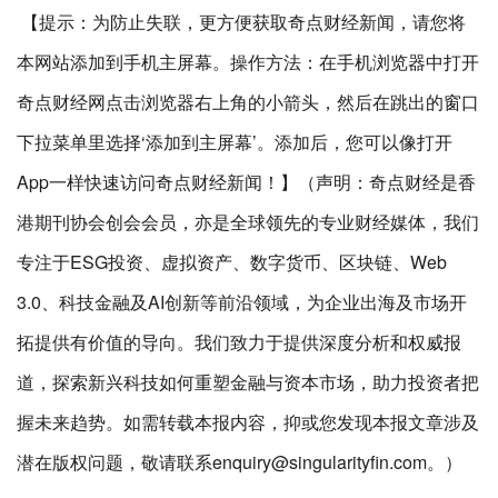
【提示：为防止失联，更方便获取奇点财经新闻，请您将
本网站添加到手机主屏幕。操作方法：在手机浏览器中打开
奇点财经网点击浏览器右上角的小箭头，然后在跳出的窗口
下拉菜单里选择‘添加到主屏幕’。添加后，您可以像打开
App一样快速访问奇点财经新闻！】（声明：奇点财经是香
港期刊协会创会会员，亦是全球领先的专业财经媒体，我们
专注于ESG投资、虚拟资产、数字货币、区块链、Web
3.0、科技金融及AI创新等前沿领域，为企业出海及市场开
拓提供有价值的导向。我们致力于提供深度分析和权威报
道，探索新兴科技如何重塑金融与资本市场，助力投资者把
握未来趋势。如需转载本报内容，抑或您发现本报文章涉及
潜在版权问题，敬请联系enquiry@singularityfin.com。）