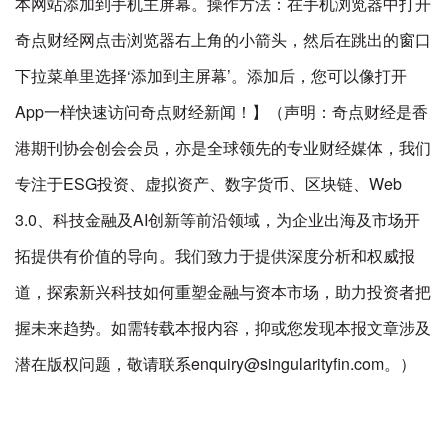
本网站添加到手机主屏幕。操作方法：在手机浏览器中打开
奇点财经网点击浏览器右上角的小箭头，然后在跳出的窗口
下拉菜单里选择‘添加到主屏幕’。添加后，您可以像打开
App一样快速访问奇点财经新闻！】（声明：奇点财经是香
港期刊协会创会会员，亦是全球领先的专业财经媒体，我们
专注于ESG投资、虚拟资产、数字货币、区块链、Web
3.0、科技金融及AI创新等前沿领域，为企业出海及市场开
拓提供有价值的导向。我们致力于提供深度分析和权威报
道，探索新兴科技如何重塑金融与资本市场，助力投资者把
握未来趋势。如需转载本报内容，抑或您发现本报文章涉及
潜在版权问题，敬请联系enquiry@singularityfin.com。）