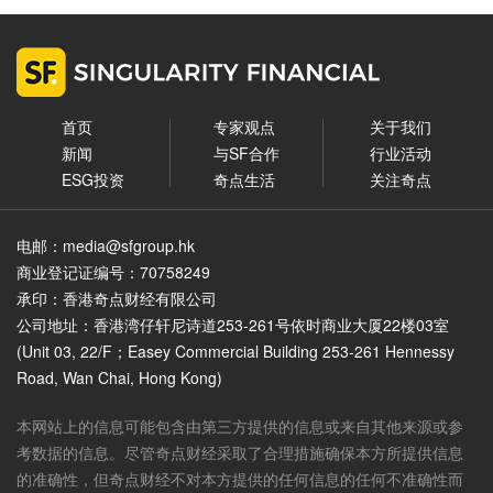
首页
专家观点
关于我们
新闻
与SF合作
行业活动
ESG投资
奇点生活
关注奇点
电邮：media@sfgroup.hk
商业登记证编号：70758249
承印：香港奇点财经有限公司
公司地址：香港湾仔轩尼诗道253-261号依时商业大厦22楼03室
(Unit 03, 22/F；Easey Commercial Building 253-261 Hennessy
Road, Wan Chai, Hong Kong)
本网站上的信息可能包含由第三方提供的信息或来自其他来源或参
考数据的信息。尽管奇点财经采取了合理措施确保本方所提供信息
的准确性，但奇点财经不对本方提供的任何信息的任何不准确性而