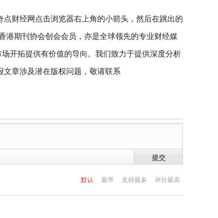
奇点财经网点击浏览器右上角的小箭头，然后在跳出的
是香港期刊协会创会会员，亦是全球领先的专业财经媒
及市场开拓提供有价值的导向。我们致力于提供深度分析
报文章涉及潜在版权问题，敬请联系
提交
默认
最早
支持最多
评分最高