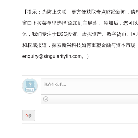
【提示：为防止失联，更方便获取奇点财经新闻，请
窗口下拉菜单里选择‘添加到主屏幕’。添加后，您可
体，我们专注于ESG投资、虚拟资产、数字货币、区块
和权威报道，探索新兴科技如何重塑金融与资本市场
enquiry@singularityfin.com。）
0
条