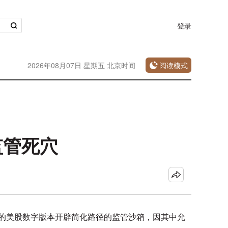
登录
2026年08月07日 星期五 北京时间
阅读模式
监管死穴
链上交易的美股数字版本开辟简化路径的监管沙箱，因其中允