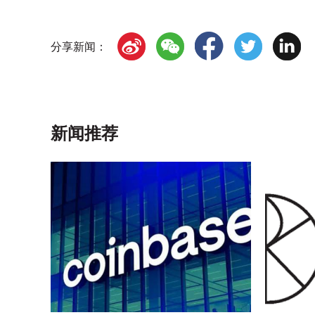
分享新闻：
新闻推荐