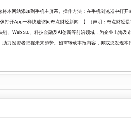
您将本网站添加到手机主屏幕。操作方法：在手机浏览器中打开
以像打开App一样快速访问奇点财经新闻！】（声明：奇点财经
链、Web 3.0、科技金融及AI创新等前沿领域，为企业出海
，助力投资者把握未来趋势。如需转载本报内容，抑或您发现本