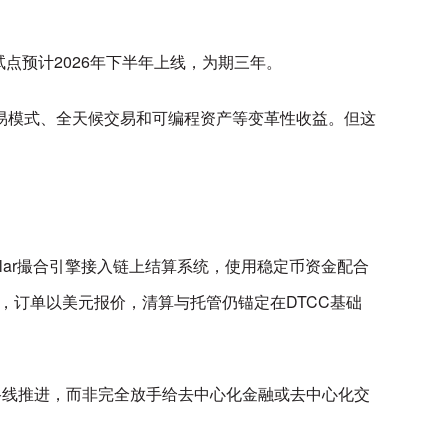
点预计2026年下半年上线，为期三年。
新型交易模式、全天候交易和可编程资产等变革性收益。但这
llar撮合引擎接入链上结算系统，使用稳定币资金配合
，订单以美元报价，清算与托管仍锚定在DTCC基础
CC路线推进，而非完全放手给去中心化金融或去中心化交