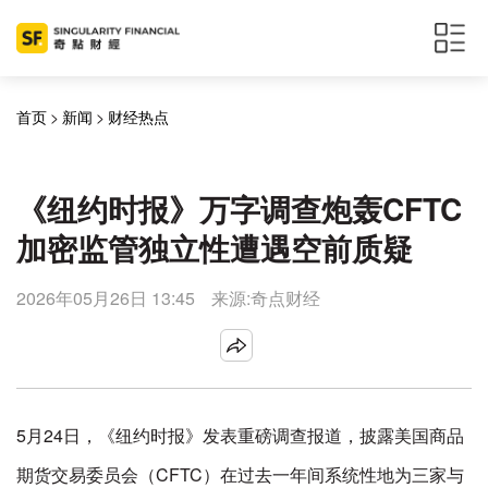
首页
>
新闻
>
财经热点
《纽约时报》万字调查炮轰CFTC
加密监管独立性遭遇空前质疑
2026年05月26日 13:45
来源:奇点财经
5月24日，《纽约时报》发表重磅调查报道，披露美国商品
期货交易委员会（CFTC）在过去一年间系统性地为三家与