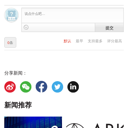
提交
默认
最早
支持最多
评分最高
0
条
分享新闻：
新闻推荐