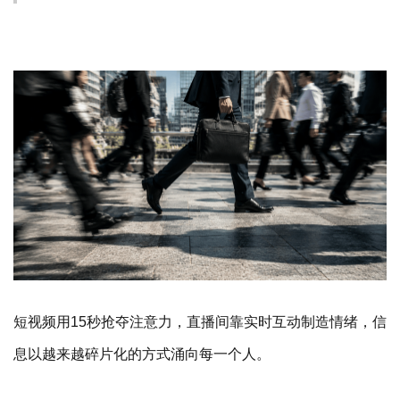
短视频用15秒抢夺注意力，直播间靠实时互动制造情绪，信
息以越来越碎片化的方式涌向每一个人。