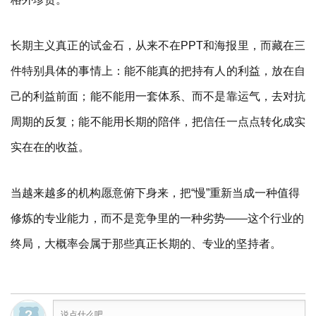
长期主义真正的试金石，从来不在PPT和海报里，而藏在三
件特别具体的事情上：能不能真的把持有人的利益，放在自
己的利益前面；能不能用一套体系、而不是靠运气，去对抗
周期的反复；能不能用长期的陪伴，把信任一点点转化成实
实在在的收益。
当越来越多的机构愿意俯下身来，把“慢”重新当成一种值得
修炼的专业能力，而不是竞争里的一种劣势——这个行业的
终局，大概率会属于那些真正长期的、专业的坚持者。