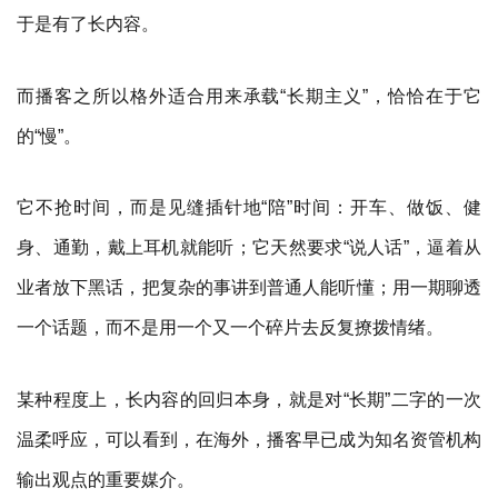
于是有了长内容。
而播客之所以格外适合用来承载“长期主义”，恰恰在于它
的“慢”。
它不抢时间，而是见缝插针地“陪”时间：开车、做饭、健
身、通勤，戴上耳机就能听；它天然要求“说人话”，逼着从
业者放下黑话，把复杂的事讲到普通人能听懂；用一期聊透
一个话题，而不是用一个又一个碎片去反复撩拨情绪。
某种程度上，长内容的回归本身，就是对“长期”二字的一次
温柔呼应，可以看到，在海外，播客早已成为知名资管机构
输出观点的重要媒介。