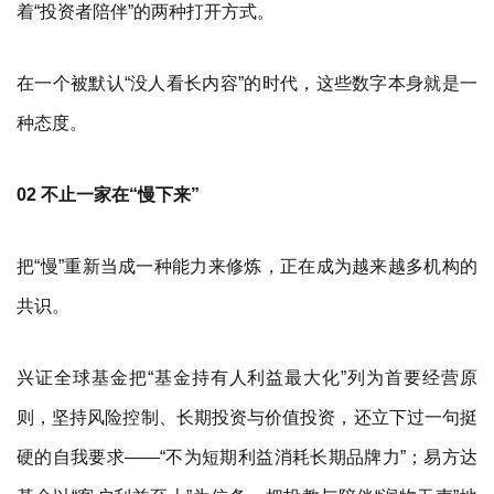
着“投资者陪伴”的两种打开方式。
在一个被默认“没人看长内容”的时代，这些数字本身就是一
种态度。
02 不止一家在“慢下来”
把“慢”重新当成一种能力来修炼，正在成为越来越多机构的
共识。
兴证全球基金把“基金持有人利益最大化”列为首要经营原
则，坚持风险控制、长期投资与价值投资，还立下过一句挺
硬的自我要求——“不为短期利益消耗长期品牌力”；易方达