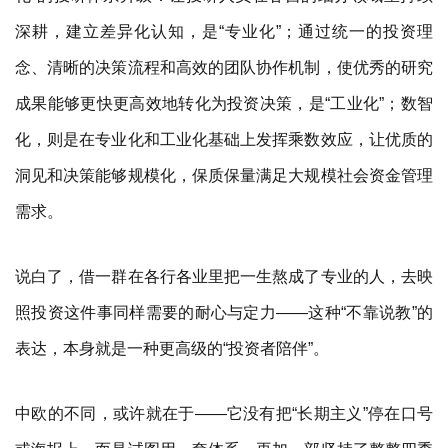
深耕，建立差异化认知，是“专业化”；通过统一的投资理
念、清晰的决策流程和高效的团队协作机制，使优秀的研究
成果能够更快更高效地转化为投资决策，是“工业化”；数智
化，则是在专业化和工业化基础上发挥乘数效应，让优质的
洞见和决策能够规模化，保质保量满足大规模社会资金管理
需求。
说白了，借一群在各行各业里把一生熬成了专业的人，去映
照投资这件事同样需要的耐心与定力——这种“不靠说教”的
表达，本身就是一种更高级的“投资者陪伴”。
中欧的不同，或许就在于——它没有把“长期主义”停在口号