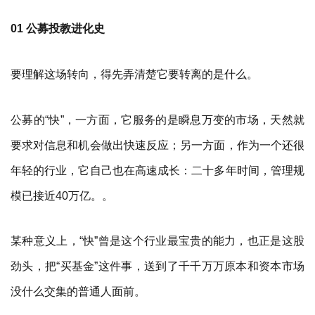
01 公募投教进化史
要理解这场转向，得先弄清楚它要转离的是什么。
公募的“快”，一方面，它服务的是瞬息万变的市场，天然就
要求对信息和机会做出快速反应；另一方面，作为一个还很
年轻的行业，它自己也在高速成长：二十多年时间，管理规
模已接近40万亿。。
某种意义上，“快”曾是这个行业最宝贵的能力，也正是这股
劲头，把“买基金”这件事，送到了千千万万原本和资本市场
没什么交集的普通人面前。