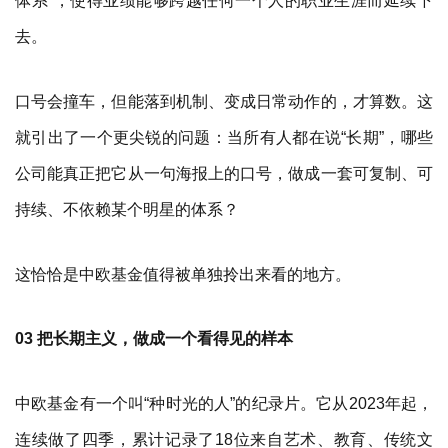
体系”，使得业绩能够跨越任何一个人的职业生涯而延续下
去。
口号会撞车，但能落到机制、变成日常动作的，才算数。这
就引出了一个更尖锐的问题：当所有人都在说“长期”，哪些
公司能真正把它从一句海报上的口号，做成一套可复制、可
持续、不依赖某个明星的体系？
这恰恰是中欧基金值得被单独拎出来看的地方。
03 把长期主义，做成一个看得见的样本
中欧基金有一个叫“种时光的人”的纪录片。它从2023年起，
连续做了四季，累计记录了18位来自艺术、教育、传统文