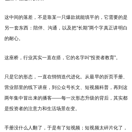
这中间的落差，不是靠某一只爆款就能填平的，它需要的是
另一套东西：陪伴、沟通，以及把“长期”两个字真正讲明白
的耐心。
这座桥，行业其实一直在搭，它的名字叫“投资者教育”。
只是它的形态，一直在悄悄迭代进化。从最早的折页手册、
营业部里的线下讲座，到公众号长文、短视频科普，再到这
两年集中冒出来的播客——每一次形态升级的背后，其实都
是投资者的注意力和生活场景在变。
手册没什么人翻了，于是有了短视频；短视频太碎片化了，