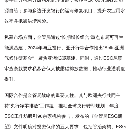
源自给；参与多边开发银行的运河修复项目，提升农业用水
效率并抵御洪涝风险。
私募市场方面，金管局通过“长期增长组合”重点布局可再生
能源基建，2024年与亚投行、亚开行等合作推出“Actis亚洲
气候转型基金”，聚焦亚洲低碳基建。同时，通过ESG尽职
审查条款要求私募合伙人披露碳排放数据，推动行业透明度
提升。
国际合作是金管局战略的重要支柱。其与欧洲央行共同主
持“央行净零排放”工作组，推动全球央行转型规划；年度
ESG工作坊吸引90余家机构参与，发布的《金管局ESG期
望》文件明确对投资伙伴的五大要求，包括管治架构、ESG