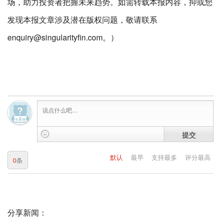
场，助力投资者把握未来趋势。如需转载本报内容，抑或您
发现本报文章涉及潜在版权问题，敬请联系
enquiry@singularityfin.com。）
提交
默认
最早
支持最多
评分最高
0
条
分享新闻：