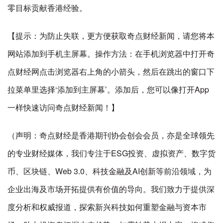
零目标贡献香港经验。
【提示：为防止失联，更方便获取奇点财经新闻，请您将本
网站添加到手机主屏幕。操作方法：在手机浏览器中打开奇
点财经网点击浏览器右上角的小箭头，然后在跳出的窗口下
拉菜单里选择‘添加到主屏幕’。添加后，您可以像打开App
一样快速访问奇点财经新闻！】
（声明：奇点财经是香港期刊协会创会会员，亦是全球领先
的专业财经媒体，我们专注于ESG投资、虚拟资产、数字货
币、区块链、Web 3.0、科技金融及AI创新等前沿领域，为
企业出海及市场开拓提供有价值的导向。我们致力于提供深
度分析和权威报道，探索新兴科技如何重塑金融与资本市