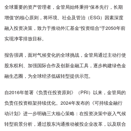
全球重要的资产管理者，金管局始终秉持“保本先行，长期
增值”的核心原则，将环境、社会及管治（ESG）因素深度
融入投资决策，致力于推动外汇基金“投资组合”于2050年前
实现净零排放目标。
报告强调，面对气候变化的全球挑战，金管局通过主动行使
股东权利、加强国际合作及创新金融工具，逐步构建绿色金
融生态圈，为全球经济低碳转型提供示范。
自2016年签署《负责任投资原则》（PRI）以来，金管局的
负责任投资框架持续优化。2024年发布的《可持续金融行
动计划》进一步明确三大核心策略：在投资决策中嵌入气候
转型前景分析，通过股东沟通推动被投企业改革，以及联合