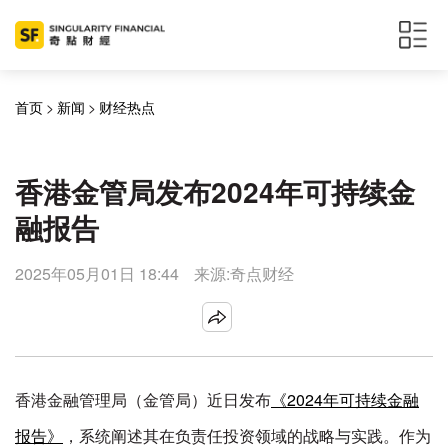
首页
>
新闻
>
财经热点
香港金管局发布2024年可持续金
融报告
2025年05月01日 18:44
来源:奇点财经
香港金融管理局（金管局）近日发布
《2024年可持续金融
报告》
，系统阐述其在负责任投资领域的战略与实践。作为