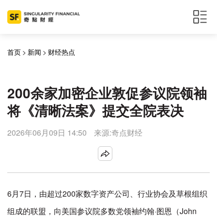
首页
>
新闻
>
财经热点
200余家加密企业敦促参议院领袖
将《清晰法案》提交全院表决
2026年06月09日 14:50
来源:奇点财经
6月7日，由超过200家数字资产公司、行业协会及草根组织
组成的联盟，向美国参议院多数党领袖约翰·图恩（John