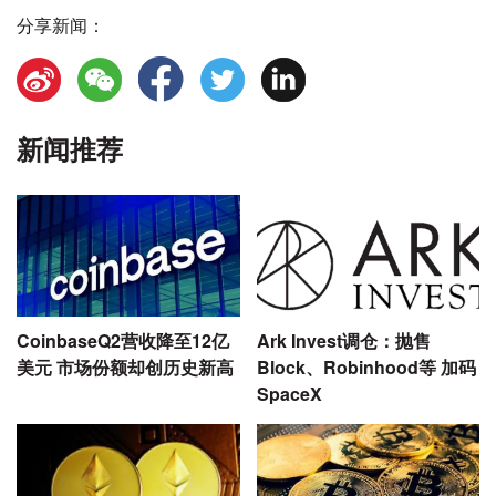
分享新闻：
新闻推荐
CoinbaseQ2营收降至12亿
Ark Invest调仓：抛售
美元 市场份额却创历史新高
Block、Robinhood等 加码
SpaceX