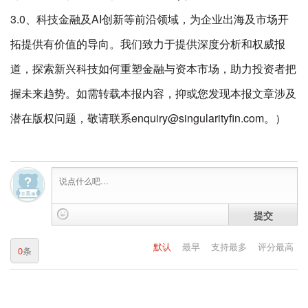
3.0、科技金融及AI创新等前沿领域，为企业出海及市场开
拓提供有价值的导向。我们致力于提供深度分析和权威报
道，探索新兴科技如何重塑金融与资本市场，助力投资者把
握未来趋势。如需转载本报内容，抑或您发现本报文章涉及
潜在版权问题，敬请联系enquiry@singularityfin.com。）
提交
默认
最早
支持最多
评分最高
0
条