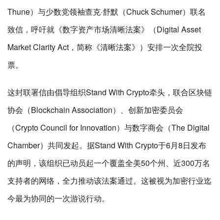
Thune）与少数党领袖查克·舒默（Chuck Schumer）联名
致信，呼吁就《数字资产市场清晰法案》（Digital Asset
Market Clarity Act，简称《清晰法案》）安排一次全院投
票。
这封联署信由倡导组织Stand With Crypto牵头，联合区块链
协会（Blockchain Association）、创新加密委员会
（Crypto Council for Innovation）与数字商会（The Digital
Chamber）共同发起。据Stand With Crypto于6月8日发布
的声明，该组织已动员起一个覆盖全美50个州、近300万名
支持者的网络，全力推动该法案通过。这被视为加密行业迄
今最为协同的一次游说行动。