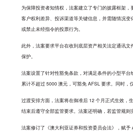
为保障投资者知情权，法案建立了专门的披露框架，要
客户权利差异、投诉渠道等关键信息，并需随情况变
或禁止未经指令的投票行为。
此外，法案要求平台在收到底层资产相关法定通讯文
保护。
法案设置了针对性豁免条款，对满足条件的小型平台给
累计不超过 5000 澳元，可豁免 AFSL 要求。
过渡安排方面，法案将在御准后 12 个月正式生效，
结束后遵守全部监管要求。法案还明确，若监管规则
法案修订了《澳大利亚证券和投资委员会法》，赋予 A