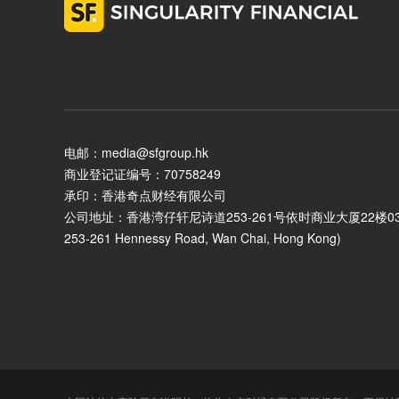
电邮：media@sfgroup.hk
商业登记证编号：70758249
承印：香港奇点财经有限公司
公司地址：香港湾仔轩尼诗道253-261号依时商业大厦22楼03室 (Unit 0
253-261 Hennessy Road, Wan Chai, Hong Kong)