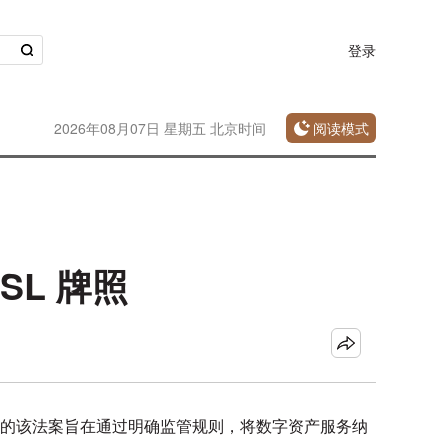
登录
2026年08月07日 星期五 北京时间
阅读模式
SL 牌照
定的该法案旨在通过明确监管规则，将数字资产服务纳