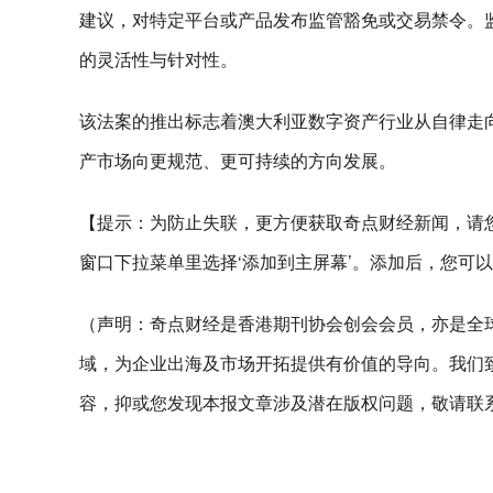
建议，对特定平台或产品发布监管豁免或交易禁令。
的灵活性与针对性。
该法案的推出标志着澳大利亚数字资产行业从自律走
产市场向更规范、更可持续的方向发展。
【提示：为防止失联，更方便获取奇点财经新闻，请
窗口下拉菜单里选择‘添加到主屏幕’。添加后，您可
（声明：奇点财经是香港期刊协会创会会员，亦是全球领
域，为企业出海及市场开拓提供有价值的导向。我们
容，抑或您发现本报文章涉及潜在版权问题，敬请联系enquiry@