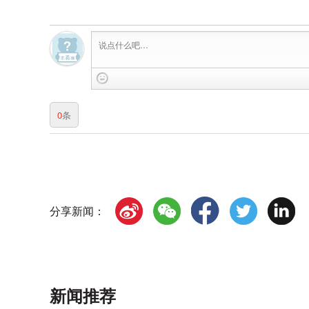
0
条
分享新闻：
新闻推荐