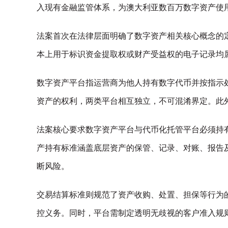
入现有金融监管体系，为澳大利亚数百万数字资产使
法案首次在法律层面明确了数字资产相关核心概念的
本上用于标识资金提取权或财产受益权的电子记录均
数字资产平台指运营商为他人持有数字代币并按指示
资产的权利，两类平台相互独立，不可混淆界定。此
法案核心要求数字资产平台与代币化托管平台必须持
产持有标准涵盖底层资产的保管、记录、对账、报告
断风险。
交易结算标准则规范了资产收购、处置、担保等行为
控义务。同时，平台需制定透明无歧视的客户准入规