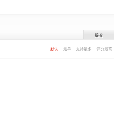
提交
默认
最早
支持最多
评分最高