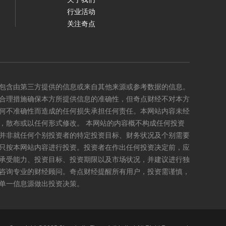
行业活动
关注奇点
包含由第三方提供的信息或来自其他来源或参考数据的信息。
合理措施确保本方所提供信息的准确性，但奇点财经不对本方
何不准确性而造成的任何损失承担任何责任。本网站内容未经
，散布或以任何形式修改。 本网站的内容概不构成任何投资
并非就任何个别投资者的特定投资目标、财务状况及个别需要
只按本网站内容进行投资。投资者在作出任何投资决定前，应
承受能力、投资目标、投资期限以及市场状况，并建议进行独
咨询专业的财经顾问。奇点财经提醒所有用户，投资需谨慎，
单一信息源做出投资决策。