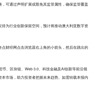
畴，可通过声明扩展或豁免其监管属性，确保监管覆盖
安排为行业创新保留空间，预计将推动澳大利亚数字资
奇点财经网点击浏览器右上角的小箭头，然后在跳出的
区块链、Web 3.0、科技金融及AI创新等前沿领
资本市场，助力投资者把握未来趋势。如需转载本报内