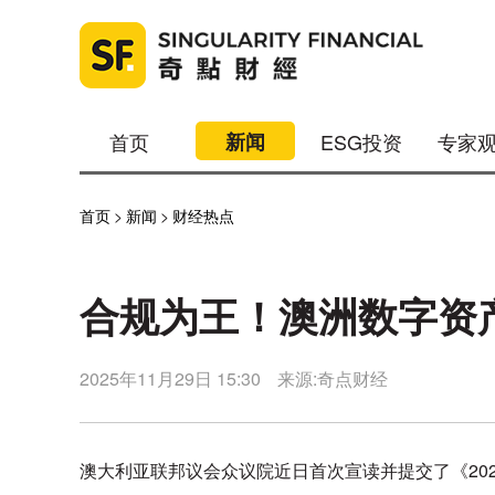
首页
新闻
ESG投资
专家
首页
>
新闻
>
财经热点
合规为王！澳洲数字资产
2025年11月29日 15:30
来源:奇点财经
澳大利亚联邦议会众议院近日首次宣读并提交了《20