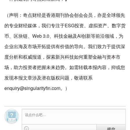
（声明：奇点财经是香港期刊协会创会会员，亦是全球领先
的专业财经媒体，我们专注于ESG投资、虚拟资产、数字货
币、区块链、Web 3.0、科技金融及AI创新等前沿领域，为
企业出海及市场开拓提供有价值的导向。我们致力于提供深
度分析和权威报道，探索新兴科技如何重塑金融与资本市
场，助力投资者把握未来趋势。如需转载本报内容，抑或您
发现本报文章涉及潜在版权问题，敬请联系
enquiry@singularityfin.com。）
提交