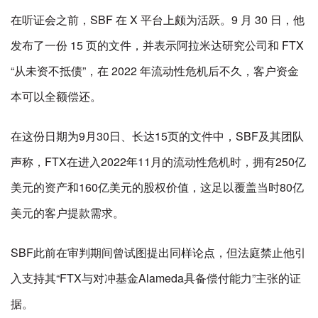
在听证会之前，SBF 在 X 平台上颇为活跃。9 月 30 日，他
发布了一份 15 页的文件，并表示阿拉米达研究公司和 FTX
“从未资不抵债”，在 2022 年流动性危机后不久，客户资金
本可以全额偿还。
在这份日期为9月30日、长达15页的文件中，SBF及其团队
声称，FTX在进入2022年11月的流动性危机时，拥有250亿
美元的资产和160亿美元的股权价值，这足以覆盖当时80亿
美元的客户提款需求。
SBF此前在审判期间曾试图提出同样论点，但法庭禁止他引
入支持其“FTX与对冲基金Alameda具备偿付能力”主张的证
据。