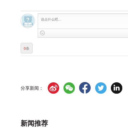
0
条
分享新闻：
新闻推荐