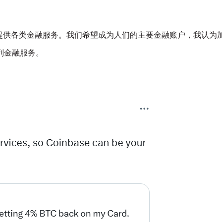
应用，提供各类金融服务。我们希望成为人们的主要金融账户，我认为
列金融服务。