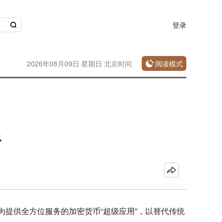
登录
2026年08月09日 星期日 北京时间
阅读模式
行
ase打造为提供全方位服务的加密货币“超级应用”，以替代传统