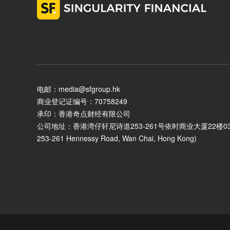
电邮：media@sfgroup.hk
商业登记证编号：70758249
承印：香港奇点财经有限公司
公司地址：香港湾仔轩尼诗道253-261号依时商业大厦22楼03室 (Unit 0
253-261 Hennessy Road, Wan Chai, Hong Kong)