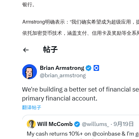
银行。
Armstrong明确表示：“我们确实希望成为超级
依托加密货币技术，涵盖支付、信用卡及奖励等全系