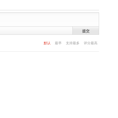
提交
默认
最早
支持最多
评分最高