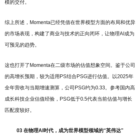
模的交付。
综上所述，Momenta已经凭借在世界模型方面的布局和优异
的市场表现，构建了商业与技术的正向闭环，让物理AI成为
可预见的趋势。
这也打开了Momenta在二级市场的估值想象空间。鉴于公司
的高增长预期，较为适用PS结合PSG进行估值。以2025年
全年营收与当期增速测算，公司PSG约为0.33。参考国内高
成长科技企业估值经验，PSG低于0.5代表当前估值与增长
匹配度较好。
03 在物理
AI时代，成为世界模型领域的“英伟达”