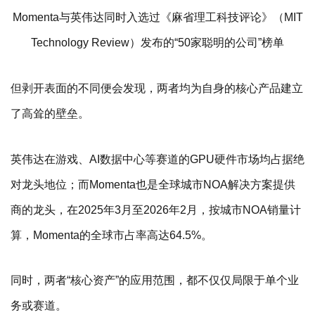
Momenta与英伟达同时入选过《麻省理工科技评论》（MIT
Technology Review）发布的“50家聪明的公司”榜单
但剥开表面的不同便会发现，两者均为自身的核心产品建立
了高耸的壁垒。
英伟达在游戏、AI数据中心等赛道的GPU硬件市场均占据绝
对龙头地位；而Momenta也是全球城市NOA解决方案提供
商的龙头，在2025年3月至2026年2月，按城市NOA销量计
算，Momenta的全球市占率高达64.5%。
同时，两者“核心资产”的应用范围，都不仅仅局限于单个业
务或赛道。