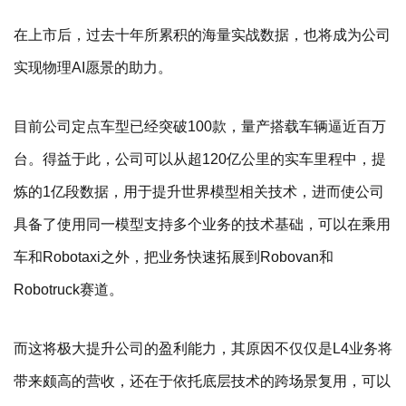
在上市后，过去十年所累积的海量实战数据，也将成为公司
实现物理AI愿景的助力。
目前公司定点车型已经突破100款，量产搭载车辆逼近百万
台。得益于此，公司可以从超120亿公里的实车里程中，提
炼的1亿段数据，用于提升世界模型相关技术，进而使公司
具备了使用同一模型支持多个业务的技术基础，可以在乘用
车和Robotaxi之外，把业务快速拓展到Robovan和
Robotruck赛道。
而这将极大提升公司的盈利能力，其原因不仅仅是L4业务将
带来颇高的营收，还在于依托底层技术的跨场景复用，可以