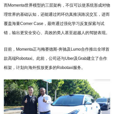
而Momenta世界模型的三层架构，不仅可以使系统形成对物
理世界的基础认知，还能通过闭环仿真推演路况交互，进而
覆盖海量Corner Case，最终通过强化学习反复探索与试
错，输出更安全安心、高效的类人甚至超越人的驾驶表现。
目前，Momenta正与梅赛德斯-奔驰及Lumo合作推出全球首
款高端Robotaxi。此前，公司还与Uber及Grab建立了合作
框架，计划向海外投放更多的Robotaxi服务。