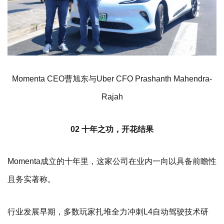
Momenta CEO曹旭东与Uber CFO Prashanth Mahendra-
Rajah
02 十年之功
，开花结果
Momenta成立的十年里，这家公司在业内一向以具备前瞻性
且务实著称。
行业发展早期，多数玩家扎堆全力冲刺L4自动驾驶技术研