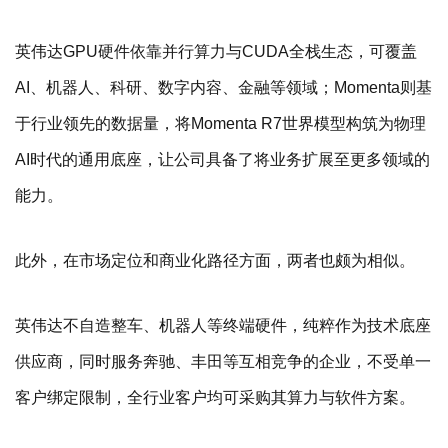
英伟达GPU硬件依靠并行算力与CUDA全栈生态，可覆盖
AI、机器人、科研、数字内容、金融等领域；Momenta则基
于行业领先的数据量，将Momenta R7世界模型构筑为物理
AI时代的通用底座，让公司具备了将业务扩展至更多领域的
能力。
此外，在市场定位和商业化路径方面，两者也颇为相似。
英伟达不自造整车、机器人等终端硬件，纯粹作为技术底座
供应商，同时服务奔驰、丰田等互相竞争的企业，不受单一
客户绑定限制，全行业客户均可采购其算力与软件方案。