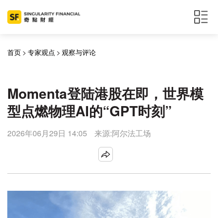
首页
>
专家观点
>
观察与评论
Momenta登陆港股在即，世界模
型点燃物理AI的“GPT时刻”
2026年06月29日 14:05
来源:阿尔法工场