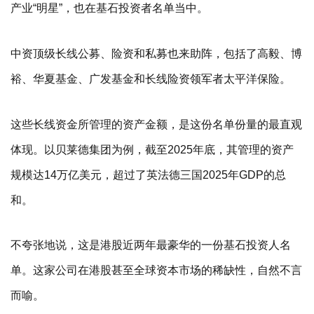
产业“明星”，也在基石投资者名单当中。
中资顶级长线公募、险资和私募也来助阵，包括了高毅、博
裕、华夏基金、广发基金和长线险资领军者太平洋保险。
这些长线资金所管理的资产金额，是这份名单份量的最直观
体现。以贝莱德集团为例，截至2025年底，其管理的资产
规模达14万亿美元，超过了英法德三国2025年GDP的总
和。
不夸张地说，这是港股近两年最豪华的一份基石投资人名
单。这家公司在港股甚至全球资本市场的稀缺性，自然不言
而喻。