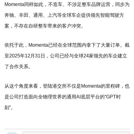
Momenta同样如此，不造车、不涉足整车品牌运营，同步为
奔驰、丰田、通用、上汽等全球车企提供领先智能驾驶方
案，不存在自研整车带来的客户冲突。
依托于此，Momenta已经在全球范围内拿下了大量订单。截
至2025年12月31日，公司已经与全球24家领先的车企建立
了合作关系。
从这个角度来看，登陆港交所不仅是Momenta的里程碑，也
是公司打造面向全物理世界的通用AI底层平台的“GPT时
刻”。