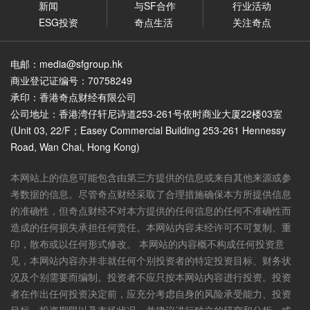
新闻
与SF合作
行业活动
ESG投资
奇点生活
关注奇点
电邮：media@sfgroup.hk
商业登记证编号：70758249
承印：香港奇点财经有限公司
公司地址：香港湾仔轩尼诗道253-261号依时商业大厦22楼03室
(Unit 03, 22/F；Easey Commercial Building 253-261 Hennessy
Road, Wan Chai, Hong Kong)
本网站上的信息可能包含由第三方提供的信息或来自其他来源或参
考数据的信息。尽管奇点财经采取了合理措施确保本方所提供信息
的准确性，但奇点财经不对本方提供的任何信息的任何不准确性而
造成的任何损失承担任何责任。本网站内容未经许可不可复制、重
印，散布或以任何形式修改。 本网站的内容概不构成任何投资意
见，本网站内容亦并非就任何个别投资者的特定投资目标、财务状
况及个别需要而编制。投资者不应只按本网站内容进行投资。投资
者在作出任何投资决定前，应充分考虑自身的风险承受能力、投资
目标、投资期限以及市场状况，并建议进行独立的研究和分析，或