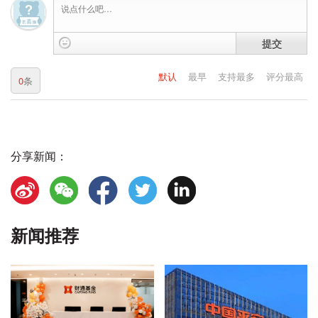
提交
默认
最早
支持最多
评分最高
0
条
分享新闻：
新闻推荐