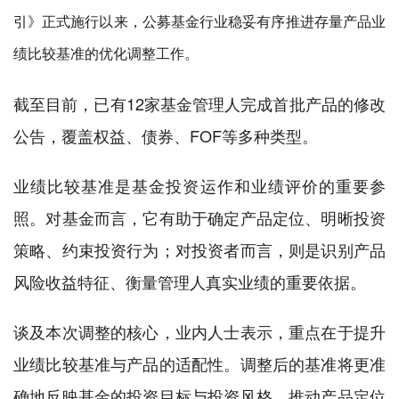
引》正式施行以来，公募基金行业稳妥有序推进存量产品业
绩比较基准的优化调整工作。
截至目前，已有12家基金管理人完成首批产品的修改
公告，覆盖权益、债券、FOF等多种类型。
业绩比较基准是基金投资运作和业绩评价的重要参
照。对基金而言，它有助于确定产品定位、明晰投资
策略、约束投资行为；对投资者而言，则是识别产品
风险收益特征、衡量管理人真实业绩的重要依据。
谈及本次调整的核心，业内人士表示，重点在于提升
业绩比较基准与产品的适配性。调整后的基准将更准
确地反映基金的投资目标与投资风格，推动产品定位