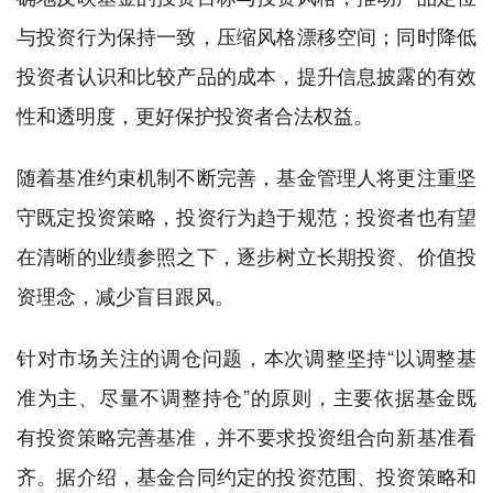
与投资行为保持一致，压缩风格漂移空间；同时降低
投资者认识和比较产品的成本，提升信息披露的有效
性和透明度，更好保护投资者合法权益。
随着基准约束机制不断完善，基金管理人将更注重坚
守既定投资策略，投资行为趋于规范；投资者也有望
在清晰的业绩参照之下，逐步树立长期投资、价值投
资理念，减少盲目跟风。
针对市场关注的调仓问题，本次调整坚持“以调整基
准为主、尽量不调整持仓”的原则，主要依据基金既
有投资策略完善基准，并不要求投资组合向新基准看
齐。据介绍，基金合同约定的投资范围、投资策略和