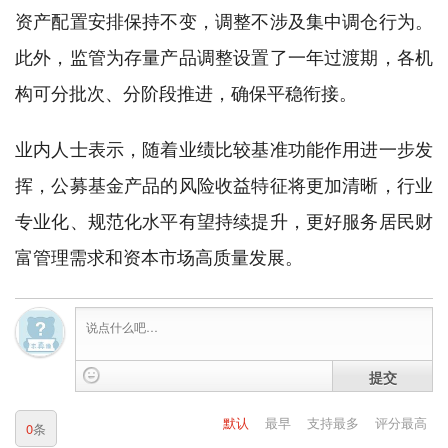
资产配置安排保持不变，调整不涉及集中调仓行为。
此外，监管为存量产品调整设置了一年过渡期，各机
构可分批次、分阶段推进，确保平稳衔接。
业内人士表示，随着业绩比较基准功能作用进一步发
挥，公募基金产品的风险收益特征将更加清晰，行业
专业化、规范化水平有望持续提升，更好服务居民财
富管理需求和资本市场高质量发展。
提交
默认
最早
支持最多
评分最高
0
条