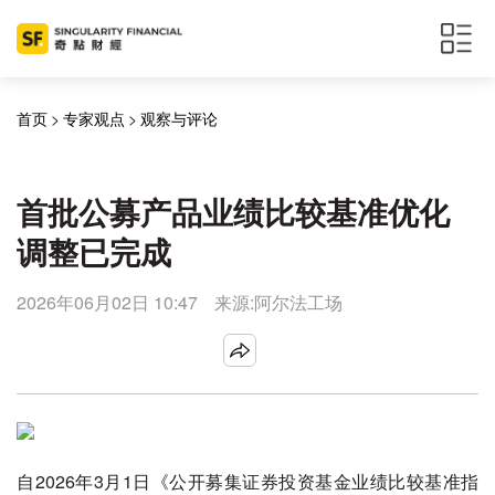
首页
>
专家观点
>
观察与评论
首批公募产品业绩比较基准优化
调整已完成
2026年06月02日 10:47
来源:阿尔法工场
自2026年3月1日《公开募集证券投资基金业绩比较基准指