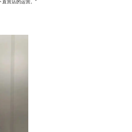
下直营店的运营。”