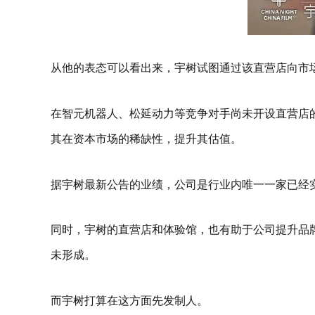
从他的表态可以看出来，宇树试图通过该直营店向市
在智元机器人、松延动力等竞争对手尚未开设直营店
其在资本市场的稀缺性，提升其估值。
据宇树最新公告的业绩，公司是行业内唯一一家已经实
同时，宇树的直营店和体验馆，也有助于公司提升品牌
未形成。
而宇树打算在这方面先发制人。