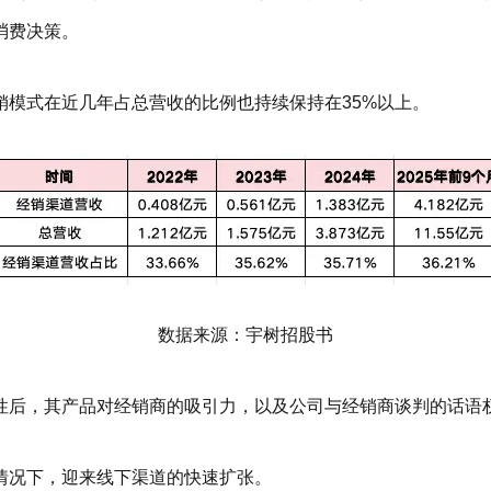
消费决策。
销模式在近几年占总营收的比例也持续保持在35%以上。
数据来源：宇树招股书
性后，其产品对经销商的吸引力，以及公司与经销商谈判的话语
情况下，迎来线下渠道的快速扩张。