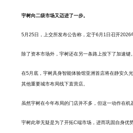
宇树向二级市场又迈进了一步。
5月25日，上交所发布公告称，定于6月1日召开20
除了资本市场外，宇树还在另一条路上按下了加速键
在5月底，宇树具身智能体验馆亚洲首店将在静安久光
其他重要城市布局线下直营店。
虽然宇树在今年布局的门店并不多，但这一动作在机
宇树此举无疑是为了开拓C端市场，进而巩固自身优