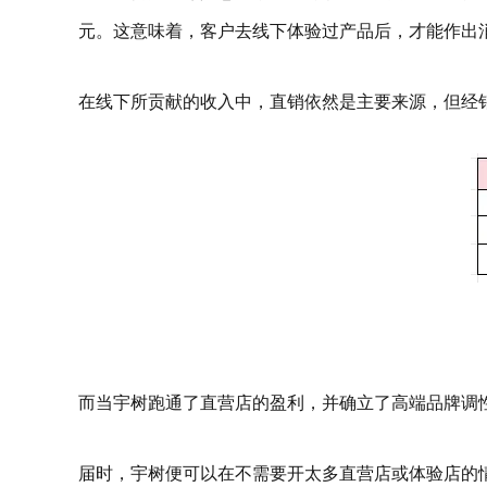
元。这意味着，客户去线下体验过产品后，才能作出
在线下所贡献的收入中，直销依然是主要来源，但经
而当宇树跑通了直营店的盈利，并确立了高端品牌调
届时，宇树便可以在不需要开太多直营店或体验店的