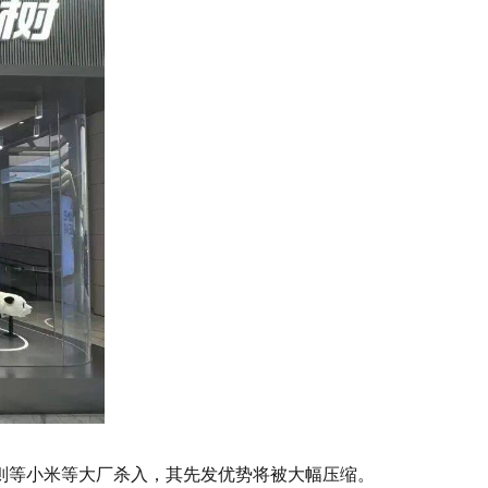
则等小米等大厂杀入，其先发优势将被大幅压缩。