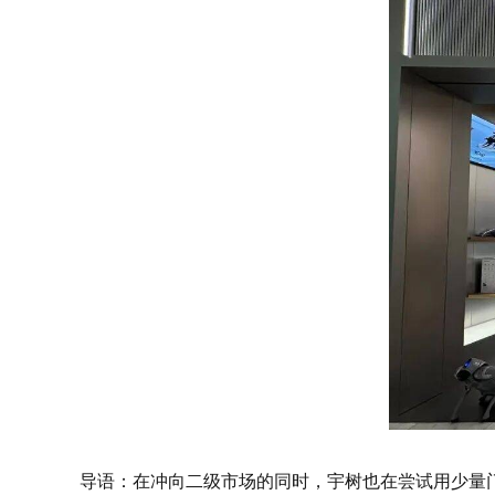
导语：在冲向二级市场的同时，宇树也在尝试用少量