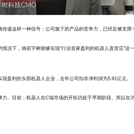
场传递这样一种信号：公司旗下的产品的竞争力，已经足够支撑
的情况下，倘若宇树能够实现“行业首家盈利的机器人直营店”这
现盈利的头部机器人企业，去年公司扣非净利润为5.91亿元。
力。目前，机器人在C端市场的开拓仍处于早期阶段。所以在消