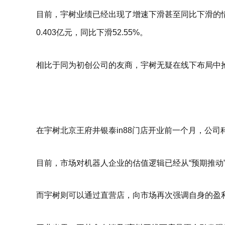
目前，宇树业绩已经出现了增速下滑甚至同比下滑的情况
0.403亿元，同比下滑52.55%。
相比于同为初创公司的友商，宇树无疑在线下布局中
在宇树北京王府井银泰in88门店开业前一个月，公司科
目前，市场对机器人企业的估值逻辑已经从“预期推动
而宇树则可以通过直营店，向市场再次强调自身的盈