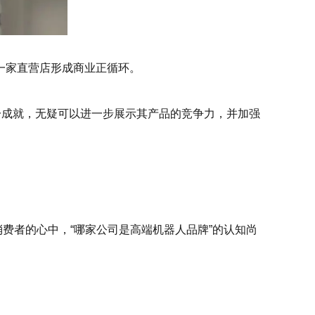
一家直营店形成商业正循环。
一成就，无疑可以进一步展示其产品的竞争力，并加强
费者的心中，“哪家公司是高端机器人品牌”的认知尚