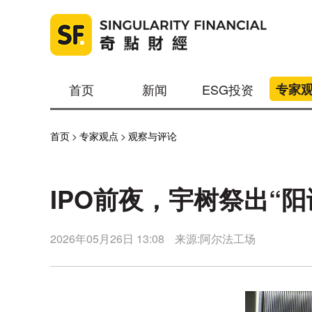
首页
新闻
ESG投资
专家
首页
>
专家观点
>
观察与评论
IPO前夜，宇树祭出“阳
2026年05月26日 13:08
来源:阿尔法工场