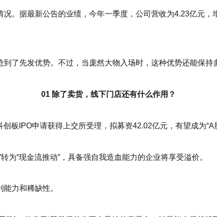
。据最新公告的业绩，今年一季度，公司营收为4.23亿元，增速从
抢到了先发优势。不过，当庞然大物入场时，这种优势还能保持
01 除了卖货，线下门店还有什么作用？
创板IPO申请获得上交所受理，拟募资42.02亿元，有望成为“
”转为“现金流推动”，具备强自我造血能力的企业将享受溢价。
利能力和稀缺性。