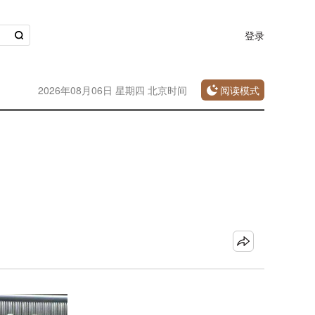
登录
2026年08月06日 星期四 北京时间
阅读模式