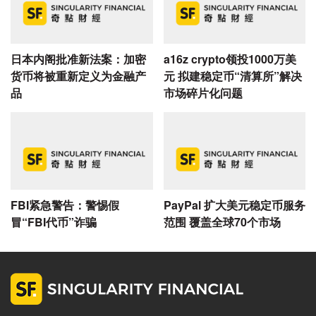
日本内阁批准新法案：加密
a16z crypto领投1000万美
货币将被重新定义为金融产
元 拟建稳定币“清算所”解决
品
市场碎片化问题
FBI紧急警告：警惕假
​PayPal 扩大美元稳定币服务
冒“FBI代币”诈骗
范围 覆盖全球70个市场