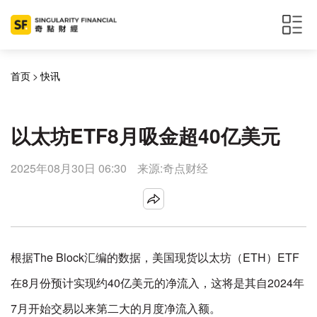
首页
>
快讯
以太坊ETF8月吸金超40亿美元
2025年08月30日 06:30
来源:奇点财经
根据The Block汇编的数据，美国现货以太坊（ETH）ETF
在8月份预计实现约40亿美元的净流入，这将是其自2024年
7月开始交易以来第二大的月度净流入额。