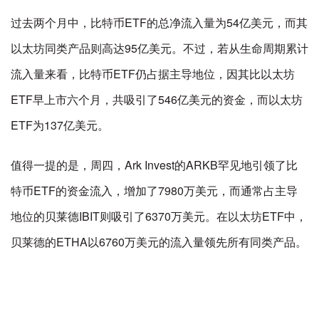
过去两个月中，比特币ETF的总净流入量为54亿美元，而其
以太坊同类产品则高达95亿美元。不过，若从生命周期累计
流入量来看，比特币ETF仍占据主导地位，因其比以太坊
ETF早上市六个月，共吸引了546亿美元的资金，而以太坊
ETF为137亿美元。
值得一提的是，周四，Ark Invest的ARKB罕见地引领了比
特币ETF的资金流入，增加了7980万美元，而通常占主导
地位的贝莱德IBIT则吸引了6370万美元。在以太坊ETF中，
贝莱德的ETHA以6760万美元的流入量领先所有同类产品。