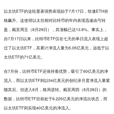
以太坊ETF的这轮显著强势表现始于7月17日，恰逢ETH价
格飙升。这使得以太坊相对比特币的年内表现迅速由亏转
盈，截至周五（8月29日），其涨幅已达13.8%。事实上，
自7月17日以来，比特币ETF仅在七天的单日流入表现上超
过了以太坊ETF，其累计净流入量为5.05亿美元，远低于以
太坊ETF的71亿美元。
在7月份，比特币ETF还保持着优势，吸引了60亿美元的净
流入，而以太坊ETF则以54亿美元的创纪录月度净流入量紧
随其后。但进入8月，格局逆转。截至周四（8月28日）的
数据，比特币ETF目前处于6.225亿美元的净流出状态，而
以太坊ETF则实现40亿美元的净流入。