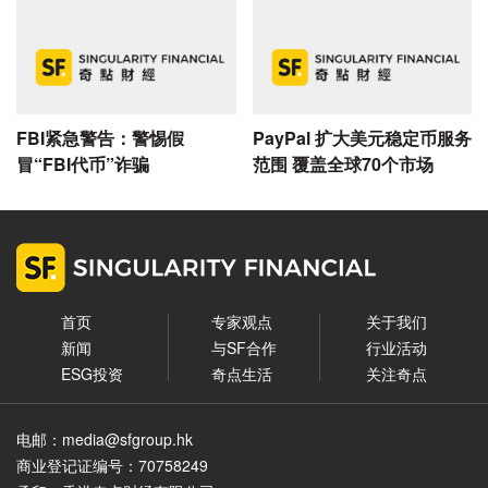
FBI紧急警告：警惕假
​PayPal 扩大美元稳定币服务
冒“FBI代币”诈骗
范围 覆盖全球70个市场
首页
专家观点
关于我们
新闻
与SF合作
行业活动
ESG投资
奇点生活
关注奇点
电邮：media@sfgroup.hk
商业登记证编号：70758249