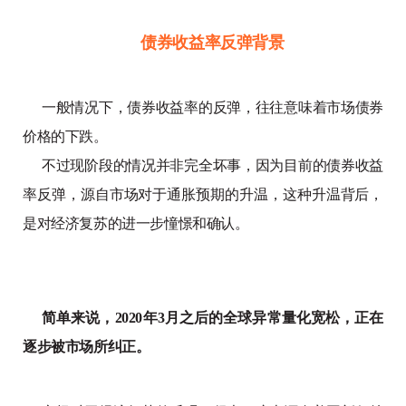
债券收益率反弹背景
一般情况下，债券收益率的反弹，往往意味着市场债券
价格的下跌。
不过现阶段的情况并非完全坏事，因为目前的债券收益
率反弹，源自市场对于通胀预期的升温，这种升温背后，
是对经济复苏的进一步憧憬和确认。
简单来说，2020年3月之后的全球异常量化宽松，正在
逐步被市场所纠正。