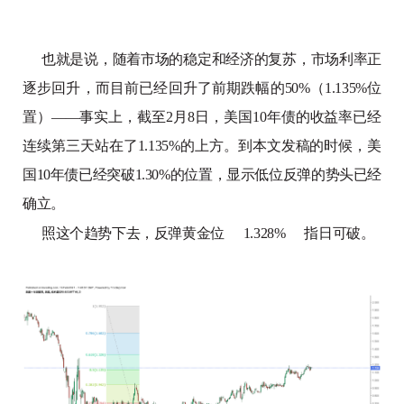
也就是说，随着市场的稳定和经济的复苏，市场利率正
逐步回升，而目前已经回升了前期跌幅的50%（1.135%位
置）——事实上，截至2月8日，美国10年债的收益率已经
连续第三天站在了1.135%的上方。到本文发稿的时候，美
国10年债已经突破1.30%的位置，显示低位反弹的势头已经
确立。
照这个趋势下去，反弹黄金位
1.328%
指日可破。