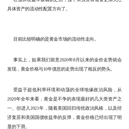
具体资产的流动性配置方向了。
目前比较明确的是黄金市场的流动性走向。
事实上，如果我们留意2020年8月以来的金价走势就会
发现，黄金价格与10年债息的走势出现了相反的势头。
受益于超低利率环境和动荡的全球地缘政治风险，从
2020年全年来看，黄金是不争的表现最好的几大类资产之
一。但进入2021年，随着美国回归传统政治风格，以及经
济复苏和美国国债收益率的反弹，黄金价格已经出现了明
显的下滑。