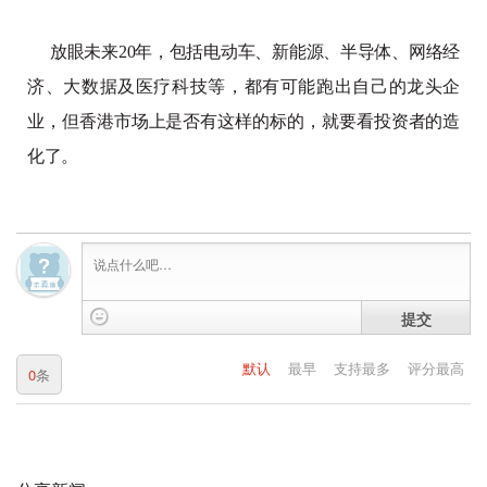
放眼未来20年，包括电动车、新能源、半导体、网络经
济、大数据及医疗科技等，都有可能跑出自己的龙头企
业，但香港市场上是否有这样的标的，就要看投资者的造
化了。
提交
默认
最早
支持最多
评分最高
0
条