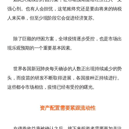
强心剂。也有人会担忧，这笔账终究还是要由将来的纳税
人来买单，但至少现阶段它会促进经济复苏。
除了巨额的纾困方案，全球疫情逐步受控，也是市场出
现乐观预期的一个重要基本因素。
世界各国新冠肺炎每天确诊的人数正出现持续减少的势
头，而疫苗的研发不断取得进展，各国接种正持续进行。
这些都令市场相信，疫情已经有受控的曙光。
资产配置需要紧跟流动性
在债券收益率被确认之后，接下来投资者需要更加关注