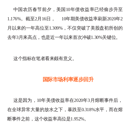
中国农历春节前夕，美国10年债收益率已经偷步升至
1.176%。截至2月16日，
10年期美债收益率
刷新2020年2
月以来的一年高位至1.309%，不仅突破了美股盘初所创的
去年3月来高点，也是近一年以来首次冲破1.30%关键位。
这个指标在笔者看来颇有意义。
国际市场利率逐步回升
这是因为，10年美债收益率在2020年3月熔断事件后，
在全球异常大量的放水之下，暴跌至0.318%水平，而在熔
断事件之前，这个收益率高位是1.952%。