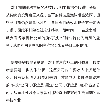
对于前期泡沫丰盛的科技股，则要根据个股进行分析。
从传统的投资角度来说，当下的科技股泡沫相当浓厚，但
毕竟目前仍然是量化时期，各国央行的收水也会有一定的
步骤，因此不排除会让泡沫持续一段时间——在这之后，
就要看各家科技公司的所谓“技术”能否转化为自身的盈
利，从而利用更厚实的利润增长来支持自己的估值。
需要提醒投资者的是，对于香港市场上的科技股，投资
者需要进一步具体分析，这些公司的主要收入来源是什
么。只有从其收入和盈利来源，才能判断出哪些是硬核
的“科技”公司，哪些是“渠道”公司，哪些是“娱乐”业务公
司，从而才可以令大家识别那些真正能穿越牛熊周期的高
科技企业。