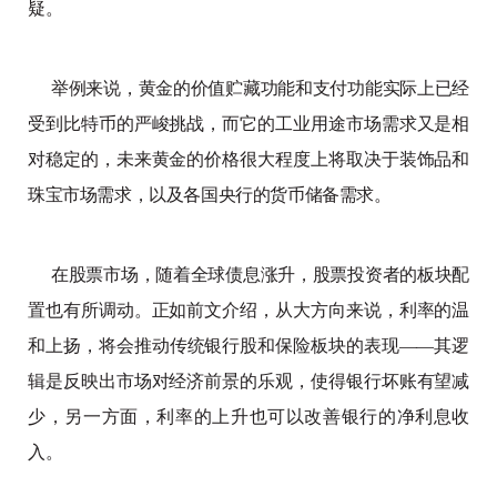
疑。
举例来说，黄金的价值贮藏功能和支付功能实际上已经
受到比特币的严峻挑战，而它的工业用途市场需求又是相
对稳定的，未来黄金的价格很大程度上将取决于装饰品和
珠宝市场需求，以及各国央行的货币储备需求。
在股票市场，随着全球债息涨升，股票投资者的板块配
置也有所调动。正如前文介绍，从大方向来说，利率的温
和上扬，将会推动传统银行股和保险板块的表现——其逻
辑是反映出市场对经济前景的乐观，使得银行坏账有望减
少，另一方面，利率的上升也可以改善银行的净利息收
入。