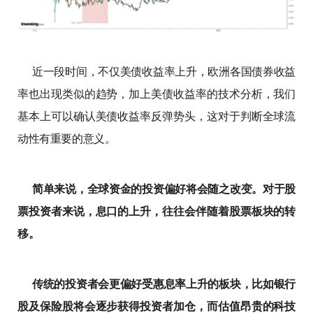
近一段时间，不仅美债收益率上升，欧洲各国债券收益
率也出现类似的趋势，加上美债收益率的技术分析，我们
基本上可以确认美债收益率反弹势头，这对于判断全球流
动性有重要的意义。
简单来说，全球资金的投资偏好将会随之改变。对于股
票投资者来说，息口的上升，往往会伴随着股票板块的转
移。
传统的投资者会更偏好受惠息率上升的板块，比如银行
股及保险股将会逐步获得投资者加仓，而估值昂贵的科技