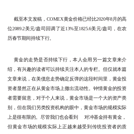
截至本文发稿，COMEX黄金价格已经比2020年8月的高
位2089.2美元/盎司回调了近13%至1825.6美元/盎司，在农
历春节期间持续下行。
黄金的走势是否持续下行，本人会用另一篇文章来介
绍，有兴趣的读者可以持续关注本人的专栏。但仅就本篇
文章来说，在美债息走势确定反弹的这段时间里，黄金投
资者显然正在从黄金市场上撤出流动性。钟情黄金的投资
者需要留意，对于个人来说，黄金市场是一个大的资产类
别，但在我们另类投资机构的眼中，黄金市场的规模实际
上是很有限的。尽管我们也会看到
对冲基金
持有黄金，
但黄金市场的规模实际上正越来越受到传统投资者的质