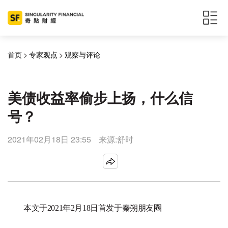
首页
>
专家观点
>
观察与评论
美债收益率偷步上扬，什么信
号？
2021年02月18日 23:55
来源:舒时
本文于2021年2月18日首发于秦朔朋友圈