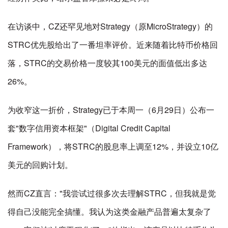
在访谈中，CZ还罕见地对Strategy（原MicroStrategy）的
STRC优先股给出了一番坦率评价。近来随着比特币价格回
落，STRC的交易价格一度较其100美元的面值低出多达
26%。
为收窄这一折价，Strategy已于本周一（6月29日）公布一
套"数字信用资本框架"（Digital Credit Capital
Framework），将STRC的股息率上调至12%，并设立10亿
美元的回购计划。
然而CZ直言："我尝试过很多次去理解STRC，但我就是觉
得自己没能完全搞懂。我认为这类金融产品普遍太复杂了