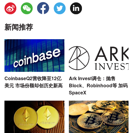
新闻推荐
CoinbaseQ2营收降至12亿
Ark Invest调仓：抛售
美元 市场份额却创历史新高
Block、Robinhood等 加码
SpaceX