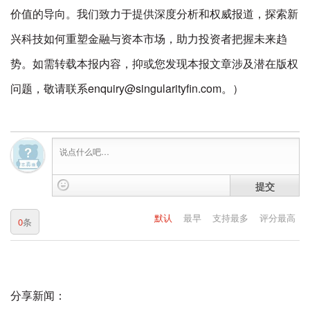
价值的导向。我们致力于提供深度分析和权威报道，探索新
兴科技如何重塑金融与资本市场，助力投资者把握未来趋
势。如需转载本报内容，抑或您发现本报文章涉及潜在版权
问题，敬请联系enquiry@singularityfin.com。）
提交
默认
最早
支持最多
评分最高
0
条
分享新闻：