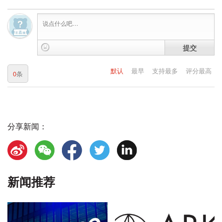
提交
默认
最早
支持最多
评分最高
0
条
分享新闻：
新闻推荐