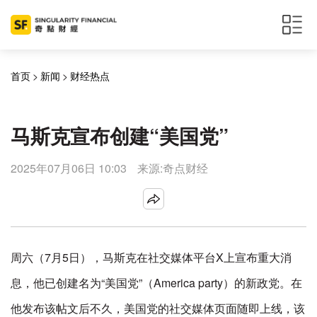
首页
>
新闻
>
财经热点
马斯克宣布创建“美国党”
2025年07月06日 10:03
来源:奇点财经
周六（7月5日），马斯克在社交媒体平台X上宣布重大消
息，他已创建名为“美国党”（America party）的新政党。在
他发布该帖文后不久，美国党的社交媒体页面随即上线，该