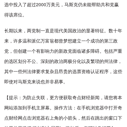
选中投入了超过2000万美元，马斯克仍未能帮助共和党赢
得该席位。
长期以来，两党制一直是现代美国政治的显著特征。数十年
来，许多温和派亿万富翁都曾梦想建立一个成功的第三政
党，但创建一个有影响力的新政党面临诸多障碍。包括严重
的选区划分不公、深刻的政治两极分化以及繁琐的州法律，
其中一些州法律要求复杂且昂贵的选票资格认证程序，这些
即使对马斯克来说也并非易事。
【提示：为防止失联，更方便获取奇点财经新闻，请您将本
网站添加到手机主屏幕。操作方法：在手机浏览器中打开奇
点财经网点击浏览器右上角的小箭头，然后在跳出的窗口下