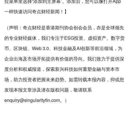
拉菜单里选择‘添加到主屏幕’。添加后，您可以像打开App
一样快速访问奇点财经新闻！】
（声明：奇点财经是香港期刊协会创会会员，亦是全球领先
的专业财经媒体，我们专注于ESG投资、虚拟资产、数字货
币、区块链、Web 3.0、科技金融及AI创新等前沿领域，为
企业出海及市场开拓提供有价值的导向。我们致力于提供深
度分析和权威报道，探索新兴科技如何重塑金融与资本市
场，助力投资者把握未来趋势。如需转载本报内容，抑或您
发现本报文章涉及潜在版权问题，敬请联系
enquiry@singularityfin.com。）