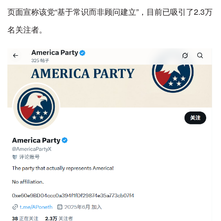
页面宣称该党“基于常识而非顾问建立”，目前已吸引了2.3万
名关注者。