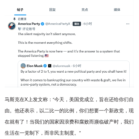
马斯克在X上发文称：“今天，美国党成立，旨在还给你们自
由。他还表示，以二比一的比例，你们想要一个新政党，现
在就有了！当我们的国家因浪费和腐败而濒临破产时，我们
生活在一党制下，而非民主制度。”