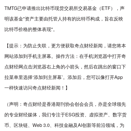
TMTG已申请推出比特币现货交易所交易基金（ETF），声
明该基金"资产主要由托管人持有的比特币构成，旨在反映
比特币价格的整体表现"。
【提示：为防止失联，更方便获取奇点财经新闻，请您将本
网站添加到手机主屏幕。操作方法：在手机浏览器中打开奇
点财经网点击浏览器右上角的小箭头，然后在跳出的窗口下
拉菜单里选择‘添加到主屏幕’。添加后，您可以像打开App
一样快速访问奇点财经新闻！】
（声明：奇点财经是香港期刊协会创会会员，亦是全球领先
的专业财经媒体，我们专注于ESG投资、虚拟资产、数字货
币、区块链、Web 3.0、科技金融及AI创新等前沿领域，为