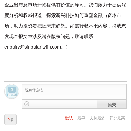
企业出海及市场开拓提供有价值的导向。我们致力于提供深
度分析和权威报道，探索新兴科技如何重塑金融与资本市
场，助力投资者把握未来趋势。如需转载本报内容，抑或您
发现本报文章涉及潜在版权问题，敬请联系
enquiry@singularityfin.com。）
提交
默认
最早
支持最多
评分最高
0
条