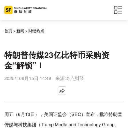
首页
>
新闻
>
财经热点
特朗普传媒23亿比特币采购资
金“解锁”！
2025年06月15日 14:49
来源:奇点财经
周五（6月13日），美国证监会（SEC）宣布，批准特朗普
传媒与科技集团（Trump Media and Technology Group,