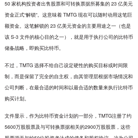
50 家机构投资者出售股票和可转换票据所募集的 23 亿美元
资金正式“解锁”。这意味着 TMTG 现在可以随时动用这笔巨
额资金。这笔解锁的 23 亿美元资金的主要用途之一（也是
该 S-3 文件的核心目的之一），就是用于执行公司的比特币
储备战略，即购买比特币。
不过，TMTG 选择不给自己设定硬性的购买目标或时间限
制，而是保留了完全的自主权，由其管理层根据市场情况和
公司判断，在最合适的时间和以最合适的数量来执行比特币
购买计划。
文件显示，作为比特币资金计划的一部分，TMTG注册了约
5600万股股票及与可转换票据相关的2900万股股票，这些
股票源于与约50位投资者达成的债务和股权协议，这为公司