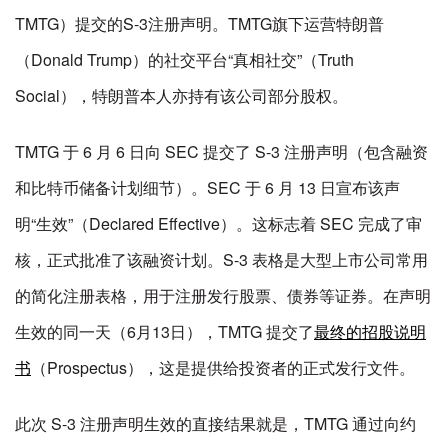
TMTG）提交的S-3注册声明。TMTG旗下运营特朗普
（Donald Trump）的社交平台“真相社交”（Truth
Social），特朗普本人亦持有该公司部分股权。
TMTG 于 6 月 6 日向 SEC 提交了 S-3 注册声明（包含融资
和比特币储备计划细节）。SEC 于 6 月 13 日宣布该声
明“生效”（Declared Effective）。这标志着 SEC 完成了审
核，正式批准了该融资计划。S-3 表格是大型上市公司常用
的简化注册表格，用于注册发行股票、债券等证券。在声明
生效的同一天（6月13日），TMTG 提交了
最终的招股说明
书
（Prospectus），这是提供给投资者的正式发行文件。
此次 S-3 注册声明生效的直接结果就是，TMTG 通过向约