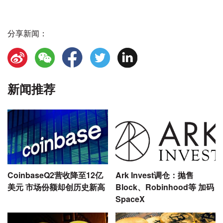
分享新闻：
新闻推荐
CoinbaseQ2营收降至12亿
Ark Invest调仓：抛售
美元 市场份额却创历史新高
Block、Robinhood等 加码
SpaceX