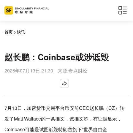
首页
>
快讯
赵长鹏：Coinbase或涉诋毁
2025年07月13日 21:30
来源:奇点财经
7月13日，加密货币交易平台币安前CEO赵长鹏（CZ）转
发了Matt Wallace的一条推文，该推文称，有证据显示，
Coinbase可能是试图诋毁特朗普旗下“世界自由金