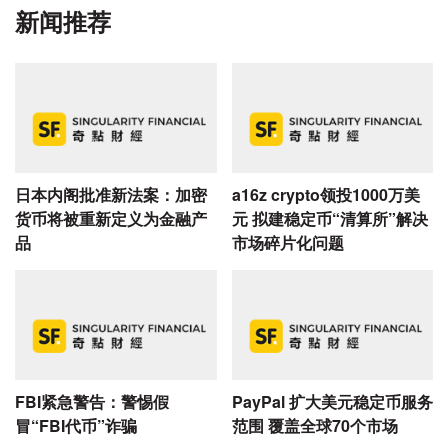
新闻推荐
日本内阁批准新法案：加密
a16z crypto领投1000万美
货币将被重新定义为金融产
元 拟建稳定币“清算所”解决
品
市场碎片化问题
FBI紧急警告：警惕假
​PayPal 扩大美元稳定币服务
冒“FBI代币”诈骗
范围 覆盖全球70个市场