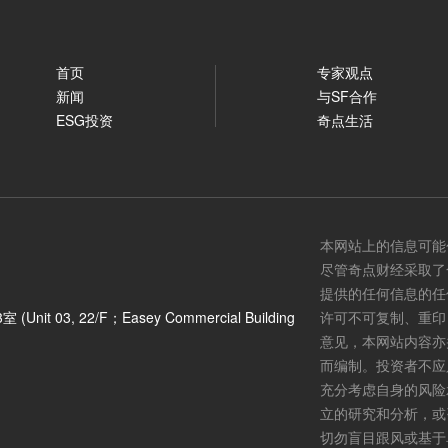
首页
专家观点
新闻
与SF合作
ESG投资
奇点生活
本网站上的信息可能
尽管奇点财经采取了
提供的任何信息的任
3, 22/F；Easey Commercial Building
许可不可复制、重印
意见，本网站内容亦
而编制。投资者不应
充分考虑自身的风险
立的研究和分析，或
切勿盲目跟风或基于