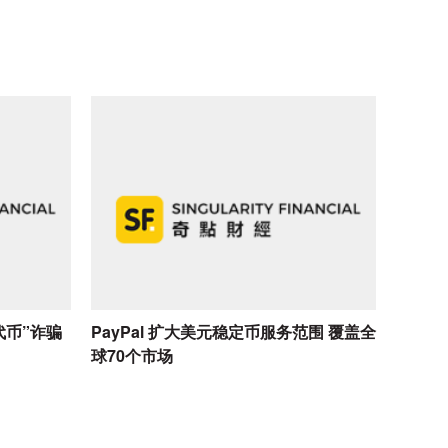
代币”诈骗
​PayPal 扩大美元稳定币服务范围 覆盖全
球70个市场