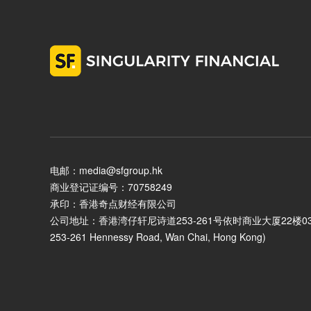
电邮：media@sfgroup.hk
商业登记证编号：70758249
承印：香港奇点财经有限公司
公司地址：香港湾仔轩尼诗道253-261号依时商业大厦22楼03室 (Unit 0
253-261 Hennessy Road, Wan Chai, Hong Kong)