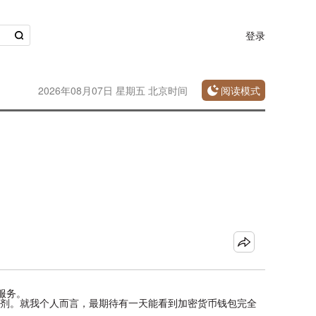
登录
2026年08月07日 星期五 北京时间
阅读模式
据服务。
的催化剂。就我个人而言，最期待有一天能看到加密货币钱包完全