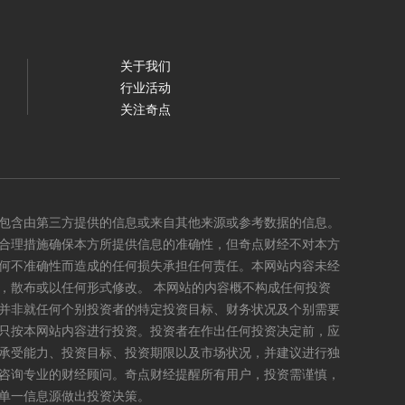
关于我们
行业活动
关注奇点
包含由第三方提供的信息或来自其他来源或参考数据的信息。
合理措施确保本方所提供信息的准确性，但奇点财经不对本方
何不准确性而造成的任何损失承担任何责任。本网站内容未经
，散布或以任何形式修改。 本网站的内容概不构成任何投资
并非就任何个别投资者的特定投资目标、财务状况及个别需要
只按本网站内容进行投资。投资者在作出任何投资决定前，应
承受能力、投资目标、投资期限以及市场状况，并建议进行独
咨询专业的财经顾问。奇点财经提醒所有用户，投资需谨慎，
单一信息源做出投资决策。